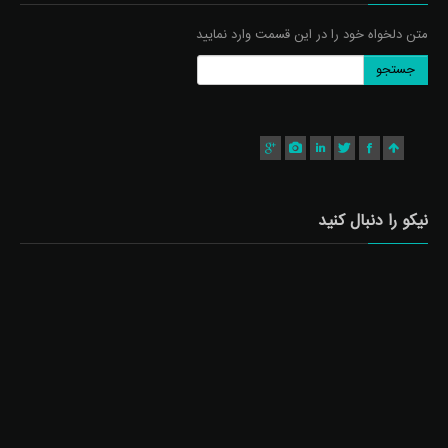
متن دلخواه خود را در این قسمت وارد نمایید
جستجو
نیکو را دنبال کنید