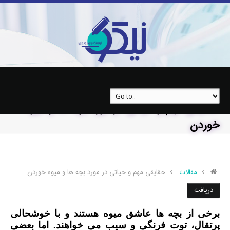
حقایقی مهم و حیاتی در مورد بچه ها و میوه
خوردن
مقالات
حقایقی مهم و حیاتی در مورد بچه ها و میوه خوردن
دریافت
برخی از بچه ها عاشق میوه هستند و با خوشحالی
پرتقال، توت فرنگی و سیب می خواهند. اما بعضی