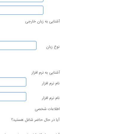
آشنایی به زبان خارجی
نوع زبان
آشنایی به نرم افزار
نام نرم افزار
نام نرم افزار
اطلاعات شخصی
آیا در حال حاضر شاغل هستید؟