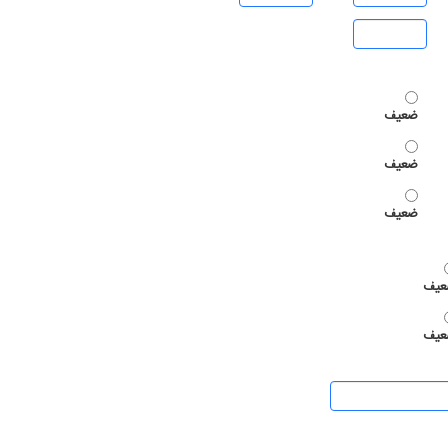
ضعیف
ضعیف
ضعیف
یف
یف