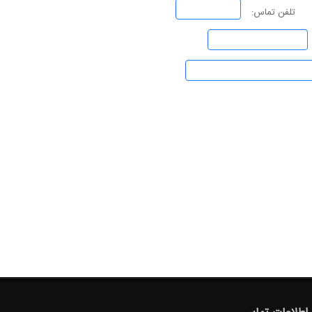
تلفن تماس: