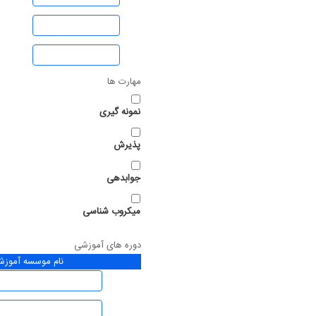
مهارت ها
نمونه گیری
پذیرش
جوابدهی
میکروب شناسی
دوره های آموزشی
نام موسسه آموز