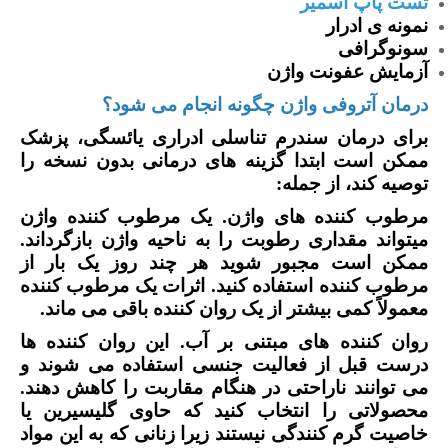
تست پاپ اسمیر
نمونه ی ادرار
سونوگرافی
آزمایش عفونت واژن
درمان آتروفی واژن چگونه انجام می شود
؟
برای درمان سندرم تناسلی ادراری یائسگی، پزشک
ممکن است ابتدا گزینه های درمانی بدون نسخه را
توصیه کند، از جمله:
مرطوب کننده های واژن. یک مرطوب کننده واژن
میتواند مقداری رطوبت را به ناحیه واژن بازگرداند.
ممکن است مجبور شوید هر چند روز یک بار از
مرطوب کننده استفاده کنید. اثرات یک مرطوب کننده
معمولاً کمی بیشتر از یک روان کننده باقی می ماند.
روان کننده های مبتنی بر آب. این روان کننده ها
درست قبل از فعالیت جنسی استفاده می شوند و
می توانند ناراحتی در هنگام مقاربت را کاهش دهند.
محصولاتی را انتخاب کنید که حاوی گلیسیرین یا
خاصیت گرم کنندگی نیستند زیرا زنانی که به این مواد