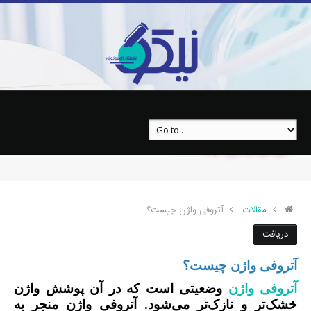
آتروفی واژن چیست؟
مقالات
آتروفی واژن چیست؟
دریافت
آتروفی واژن چیست؟
آتروفی واژن
وضعیتی است که در آن پوشش واژن
خشک‌تر و نازک‌تر می‌شود. آتروفی واژن منجر به