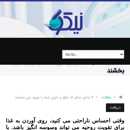
9 غذای سالم که خلق و خوی شما را بهبود می
بخشند
مقالات
9 غذای سالم که خلق و خوی شما را بهبود می بخشند
دریافت
وقتی احساس ناراحتی می کنید، روی آوردن به غذا
برای تقویت روحیه می تواند وسوسه انگیز باشد. با