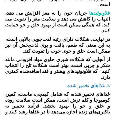
است.
فلاونوئیدها
جریان خون را به مغز افزایش می دهد،
التهاب را کاهش می دهد و سلامت مغز را تقویت می
کند، که همگی ممکن است از بهبود خلق و خو حمایت
کنند.
در نهایت، شکلات دارای رتبه لذت‌جویی بالایی است،
به این معنی که طعم، بافت و بوی لذت‌بخش آن نیز
ممکن است خلق و خوی خوب را تقویت کند.
از آنجایی که شکلات شیری حاوی مواد افزودنی مانند
شکر و چربی است، بهتر است شکلات تلخ را انتخاب
کنید - که فلاونوئیدهای بیشتر و قند اضافه‌شده کمتری
دارد.
3. غذاهای تخمیر شده
غذاهای تخمیر شده، که شامل کیمچی، ماست، کفیر،
کومبوچا و کلم ترش است، ممکن است سلامت روده
و خلق و خو را بهبود بخشد. فرآیند تخمیر به
باکتری‌های زنده اجازه می‌دهد تا در غذاها رشد کنند و