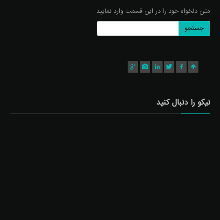
متن دلخواه خود را در این قسمت وارد نمایید
جستجو
نیکو را دنبال کنید