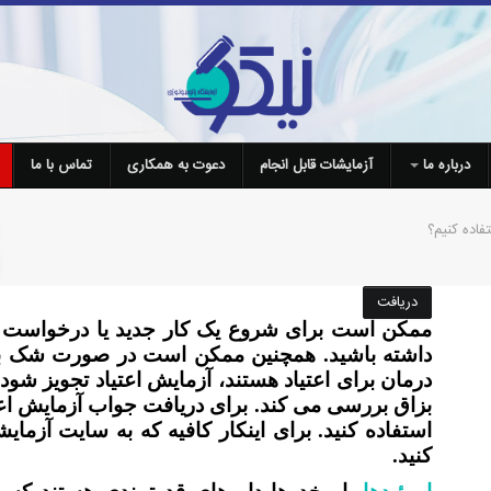
درباره ما
آزمایشات قابل انجام
دعوت به همکاری
تماس با ما
فاده کنیم؟
دریافت
ممکن است برای شروع یک کار جدید یا درخواست بیمه 
داشته باشید. همچنین ممکن است در صورت شک به اس
درمان برای اعتیاد هستند، آزمایش اعتیاد تجویز شود.
بزاق بررسی می کند. برای دریافت جواب آزمایش اعتی
استفاده کنید. برای اینکار کافیه که به سایت آزمای
کنید.