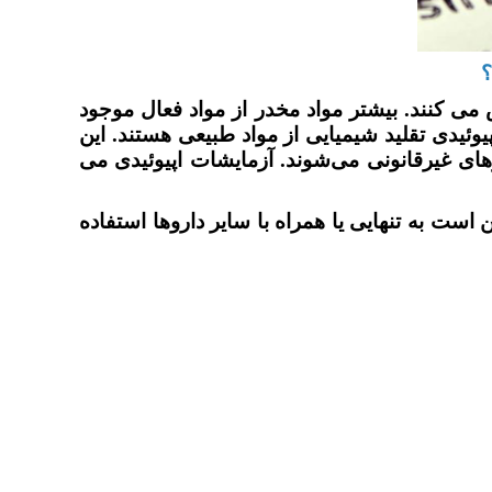
؟
می کنند. بیشتر مواد مخدر از مواد فعال موجود
ئیدی تقلید شیمیایی از مواد طبیعی هستند. این
ای غیرقانونی می‌شوند. آزمایشات اپیوئیدی می
است به تنهایی یا همراه با سایر داروها استفاده