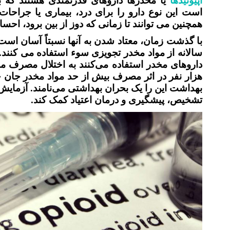
اپیوئیدها
یا مخدرها داروهای قدرتمندی هستند که
است این نوع دارو را برای درد، بیماری یا جراحات 
همچنین می توانند تا زمانی که دوز از بین برود، ا
با گذشت زمان، معتاد شدن به آنها نسبتاً آسان است، 
داروهای مخدر استفاده می‌کنند به اختلال مصرف مواد
هزار نفر در اثر مصرف بیش از حد مواد مخدر جان خ
بهداشت این را یک بحران بهداشتی می‌نامند. آزمایش 
تشخیص، پیشگیری و درمان اعتیاد کمک کند.