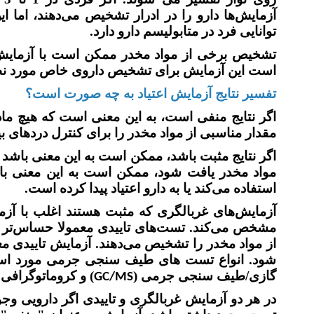
آزمایش‌ها دارو را در ادرار تشخیص می‌دهند، اما 
توانایی فرد در متابولیسم دارو دارد.
تشخیص برخی از مواد مخدر ممکن است با آزمایش‌
است این آزمایش برای تشخیص داروی خاص مورد ن
تفسیر نتایج آزمایش اعتیاد به چه صورت است؟
اگر نتایج منفی است، به این معنی است که هیچ ماد
مقدار مناسبی از مواد مخدر را برای کنترل دردهای
اگر نتایج مثبت باشد، ممکن است به این معنی باشد ک
مواد مخدر یافت شود، ممکن است به این معنی با
استفاده می‌کند یا به دارو اعتیاد پیدا کرده است.
آزمایش‌های غربالگری که مثبت هستند اغلب با آزمای
مشخص می‌کند. تست‌های تاییدی معمولا حساس‌تر ا
از مواد مخدر را تشخیص می‌دهند. آزمایش تاییدی مع
شود. انواع تست های طیف سنجی جرمی مورد استف
گازی/طیف سنجی جرمی (
) و کروماتوگراف
GC/MS
در هر دو آزمایش غربالگری و تاییدی اگر دارویی وجود