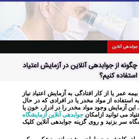
جوابدهی آنلاین
چگونه از جوابدهی آنلاین در آزمایش اعتیاد
استفاده کنیم؟
عمر یا از کار افتادگی به آزمایش اعتیاد نیاز
تفاده از مواد مخدر یا در افرادی که در حال
 این آزمایش وجود مواد مخدر را در ادرار، خون یا
اد می توانید ازامکان
جوابدهی آنلاین آزمایشگاه
شگاه سر بزنید و روی گزینه جوابدهی آنلاین کلیک