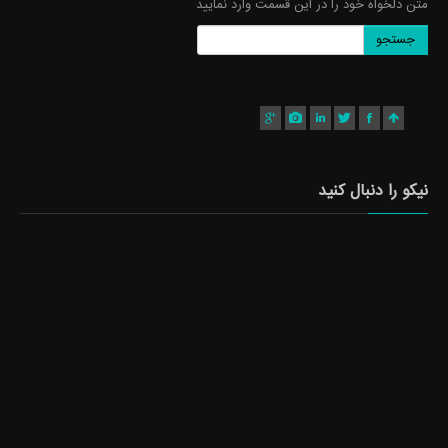
متن دلخواه خود را در این قسمت وارد نمایید
جستجو
نیکو را دنبال کنید